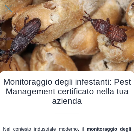
Monitoraggio degli infestanti: Pest
Management certificato nella tua
azienda
Nel contesto industriale moderno, il
monitoraggio degli