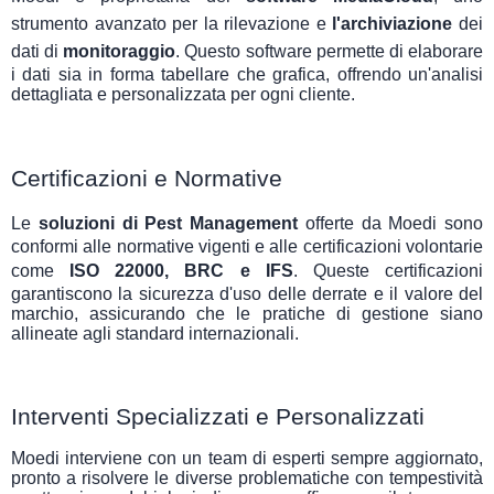
strumento avanzato per la rilevazione e
l'archiviazione
dei
dati di
monitoraggio
. Questo software permette di elaborare
i dati sia in forma tabellare che grafica, offrendo un'analisi
dettagliata e personalizzata per ogni cliente.
Certificazioni e Normative
Le
soluzioni di Pest Management
offerte da Moedi sono
conformi alle normative vigenti e alle certificazioni volontarie
come
ISO 22000, BRC e IFS
. Queste certificazioni
garantiscono la sicurezza d'uso delle derrate e il valore del
marchio, assicurando che le pratiche di gestione siano
allineate agli standard internazionali.
Interventi Specializzati e Personalizzati
Moedi interviene con un team di esperti sempre aggiornato,
pronto a risolvere le diverse problematiche con tempestività