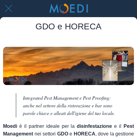
GDO e HORECA
Integrated Pest Management e Pest Proofing:
anche nel settore della ristorazione e bar sono
parole chiave e alleati dell'igiene del tuo locale.
Moedi
è il partner ideale per la
disinfestazione
e il
Pest
Management
nei settori
GDO
e
HORECA
, dove la gestione