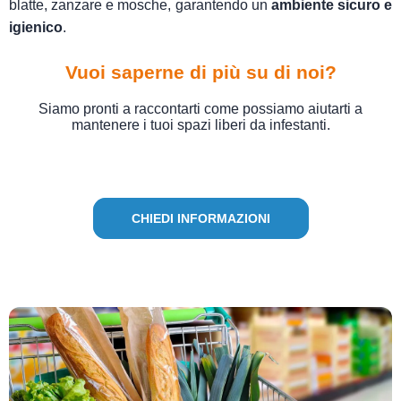
blatte, zanzare e mosche, garantendo un
ambiente sicuro e
igienico
.
Vuoi saperne di più su di noi?
Siamo pronti a raccontarti come possiamo aiutarti a
mantenere i tuoi spazi liberi da infestanti.
CHIEDI INFORMAZIONI