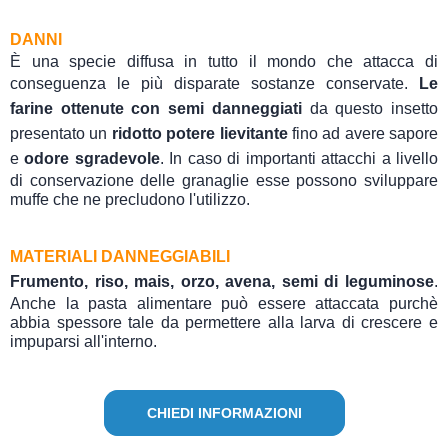
DANNI
È una specie diffusa in tutto il mondo che attacca di
conseguenza le più disparate sostanze conservate.
Le
farine ottenute con semi danneggiati
da questo insetto
presentato un
ridotto potere lievitante
fino ad avere sapore
e
odore sgradevole
. In caso di importanti attacchi a livello
di conservazione delle granaglie esse possono sviluppare
muffe che ne precludono l'utilizzo.
MATERIALI DANNEGGIABILI
Frumento, riso, mais, orzo, avena, semi di leguminose
.
Anche la pasta alimentare può essere attaccata purchè
abbia spessore tale da permettere alla larva di crescere e
impuparsi all'interno.
CHIEDI INFORMAZIONI