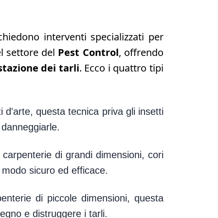
hiedono interventi specializzati per
l settore del
Pest Control
, offrendo
stazione dei tarli
. Ecco i quattro tipi
d'arte, questa tecnica priva gli insetti
 danneggiarle.
carpenterie di grandi dimensioni, cori
 in modo sicuro ed efficace.
enterie di piccole dimensioni, questa
egno e distruggere i tarli.