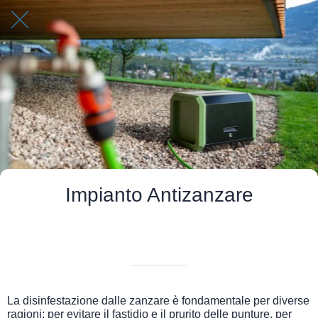
Impianto Antizanzare
Scritto il 03/06/2025
da Quick App
La disinfestazione dalle zanzare è fondamentale per diverse
ragioni: per evitare il fastidio e il prurito delle punture, per