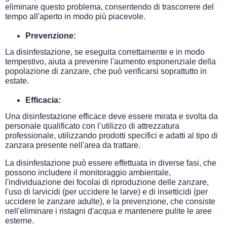
eliminare questo problema, consentendo di trascorrere del
tempo all'aperto in modo più piacevole.
Prevenzione:
La disinfestazione, se eseguita correttamente e in modo
tempestivo, aiuta a prevenire l'aumento esponenziale della
popolazione di zanzare, che può verificarsi soprattutto in
estate.
Efficacia:
Una disinfestazione efficace deve essere mirata e svolta da
personale qualificato con l’utilizzo di attrezzatura
professionale, utilizzando prodotti specifici e adatti al tipo di
zanzara presente nell'area da trattare.
La disinfestazione può essere effettuata in diverse fasi, che
possono includere il monitoraggio ambientale,
l'individuazione dei focolai di riproduzione delle zanzare,
l'uso di larvicidi (per uccidere le larve) e di insetticidi (per
uccidere le zanzare adulte), e la prevenzione, che consiste
nell'eliminare i ristagni d'acqua e mantenere pulite le aree
esterne.