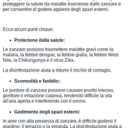
proteggere la salute da malattie trasmesse dalle zanzare e
per consentire di godere appieno degli spazi esterni.
Ecco alcuni punti chiave:
Protezione dalla salute:
Le zanzare possono trasmettere malattie gravi come la
malaria, la febbre dengue, la febbre gialla, la febbre West
Nile, la Chikungunya e il virus Zika.
La disinfestazione aiuta a ridurre il rischio di contagio.
Scomodità e fastidio:
Le punture di zanzara possono causare prurito intenso,
gonfiore e irritazione cutanea, rendendo difficile la vita
all'aria aperta e interferendo con il sonno.
Godimento degli spazi esterni:
In aree con alta presenza di zanzare, è difficile godersi il
giardino, il terrazzo o la veranda. La disinfestazione aiuta a