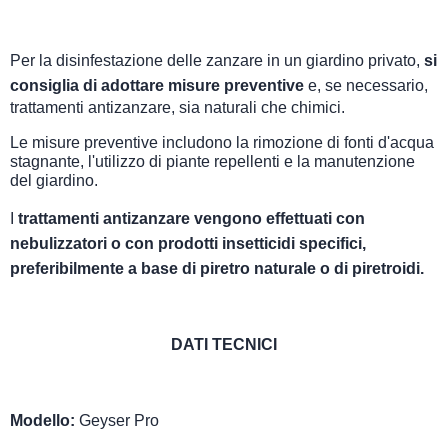
Per la disinfestazione delle zanzare in un giardino privato,
si
consiglia di adottare misure preventive
e, se necessario,
trattamenti antizanzare, sia naturali che chimici.
Le misure preventive includono la rimozione di fonti d'acqua
stagnante, l'utilizzo di piante repellenti e la manutenzione
del giardino.
I
trattamenti antizanzare vengono effettuati con
nebulizzatori o con prodotti insetticidi specifici,
preferibilmente a base di piretro naturale o di piretroidi.
DATI TECNICI
Modello:
Geyser Pro