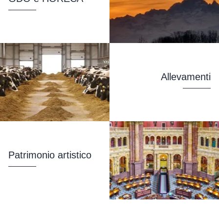
Allevamenti
Patrimonio artistico