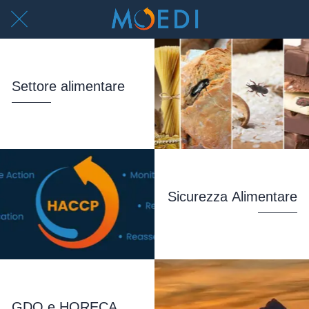
Settore alimentare
Sicurezza Alimentare
GDO e HORECA