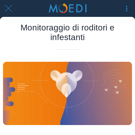
Monitoraggio di roditori e
infestanti